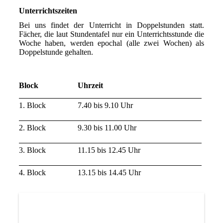
Unterrichtszeiten
Bei uns findet der Unterricht in Doppelstunden statt.
Fächer, die laut Stundentafel nur ein Unterrichtsstunde die
Woche haben, werden epochal (alle zwei Wochen) als
Doppelstunde gehalten.
Block
Uhrzeit
1. Block
7.40 bis 9.10 Uhr
2. Block
9.30 bis 11.00 Uhr
3. Block
11.15 bis 12.45 Uhr
4. Block
13.15 bis 14.45 Uhr