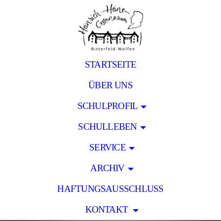
STARTSEITE
ÜBER UNS
SCHULPROFIL
SCHULLEBEN
SERVICE
ARCHIV
HAFTUNGSAUSSCHLUSS
KONTAKT