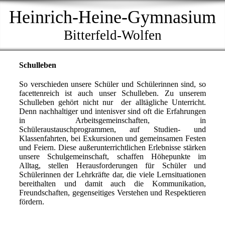
Heinrich-Heine-Gymnasium
Bitterfeld-Wolfen
Schulleben
So verschieden unsere Schüler und Schülerinnen sind, so
facettenreich ist auch unser Schulleben. Zu unserem
Schulleben gehört nicht nur der alltägliche Unterricht.
Denn nachhaltiger und intenisver sind oft die Erfahrungen
in Arbeitsgemeinschaften, in
Schüleraustauschprogrammen, auf Studien- und
Klassenfahrten, bei Exkursionen und gemeinsamen Festen
und Feiern. Diese außerunterrichtlichen Erlebnisse stärken
unsere Schulgemeinschaft, schaffen Höhepunkte im
Alltag, stellen Herausforderungen für Schüler und
Schülerinnen der Lehrkräfte dar, die viele Lernsituationen
bereithalten und damit auch die Kommunikation,
Freundschaften, gegenseitiges Verstehen und Respektieren
fördern.