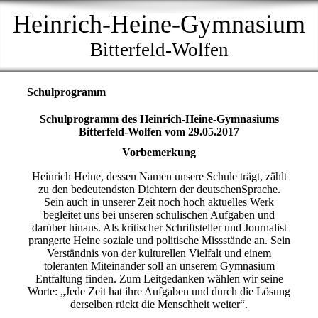
Heinrich-Heine-Gymnasium
Bitterfeld-Wolfen
Schulprogramm
Schulprogramm des Heinrich-Heine-Gymnasiums
Bitterfeld-Wolfen vom 29.05.2017
Vorbemerkung
Heinrich Heine, dessen Namen unsere Schule trägt, zählt
zu den bedeutendsten Dichtern der deutschenSprache.
Sein auch in unserer Zeit noch hoch aktuelles Werk
begleitet uns bei unseren schulischen Aufgaben und
darüber hinaus. Als kritischer Schriftsteller und Journalist
prangerte Heine soziale und politische Missstände an. Sein
Verständnis von der kulturellen Vielfalt und einem
toleranten Miteinander soll an unserem Gymnasium
Entfaltung finden. Zum Leitgedanken wählen wir seine
Worte: „Jede Zeit hat ihre Aufgaben und durch die Lösung
derselben rückt die Menschheit weiter“.