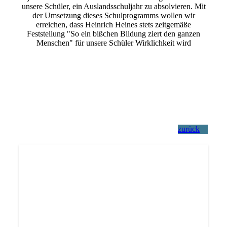
unsere Schüler, ein Auslandsschuljahr zu absolvieren. Mit
der Umsetzung dieses Schulprogramms wollen wir
erreichen, dass Heinrich Heines stets zeitgemäße
Feststellung "So ein bißchen Bildung ziert den ganzen
Menschen" für unsere Schüler Wirklichkeit wird
zurück