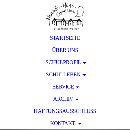
STARTSEITE
ÜBER UNS
SCHULPROFIL
SCHULLEBEN
SERVICE
ARCHIV
HAFTUNGSAUSSCHLUSS
KONTAKT