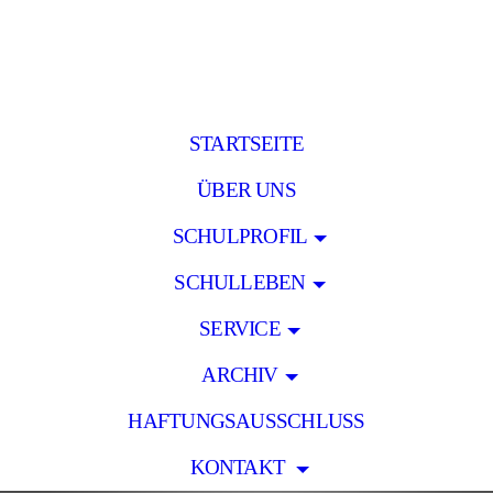
STARTSEITE
ÜBER UNS
SCHULPROFIL
SCHULLEBEN
SERVICE
ARCHIV
HAFTUNGSAUSSCHLUSS
KONTAKT