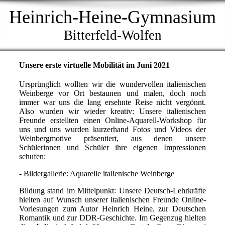
Heinrich-Heine-Gymnasium
Bitterfeld-Wolfen
Unsere erste virtuelle Mobilität im Juni 2021
Ursprünglich wollten wir die wundervollen italienischen
Weinberge vor Ort bestaunen und malen, doch noch
immer war uns die lang ersehnte Reise nicht vergönnt.
Also wurden wir wieder kreativ: Unsere italienischen
Freunde erstellten einen Online-Aquarell-Workshop für
uns und uns wurden kurzerhand Fotos und Videos der
Weinbergmotive präsentiert, aus denen unsere
Schülerinnen und Schüler ihre eigenen Impressionen
schufen:
- Bildergallerie: Aquarelle italienische Weinberge
Bildung stand im Mittelpunkt: Unsere Deutsch-Lehrkräfte
hielten auf Wunsch unserer italienischen Freunde Online-
Vorlesungen zum Autor Heinrich Heine, zur Deutschen
Romantik und zur DDR-Geschichte. Im Gegenzug hielten