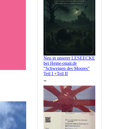
Neu in unserer LESEECKE
bei Heine-onair.de
"Schweigen des Moores"
Teil I +Teil II