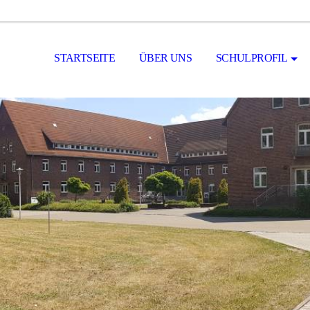
STARTSEITE
ÜBER UNS
SCHULPROFIL