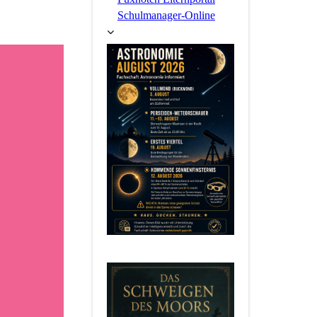
Schulmanager-Online