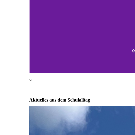
Aktuelles aus dem Schulalltag